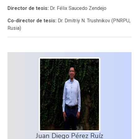
Director de tesis:
Dr. Félix Saucedo Zendejo
Co-director de tesis:
Dr. Dmitriy N. Trushnikov (PNRPU,
Rusia)
Juan Diego Pérez Ruíz