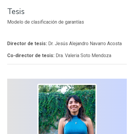
Tesis
Modelo de clasificación de garantías
Director de tesis:
Dr. Jesús Alejandro Navarro Acosta
Co-director de tesis:
Dra. Valeria Soto Mendoza