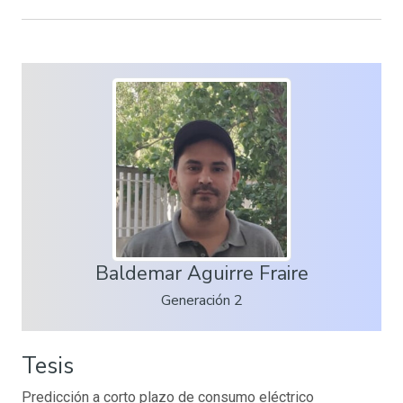
Baldemar Aguirre Fraire
Generación 2
Tesis
Predicción a corto plazo de consumo eléctrico