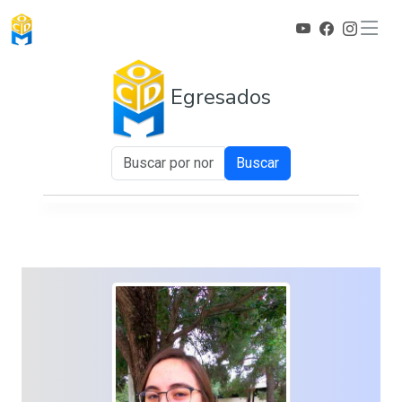
Egresados
Buscar