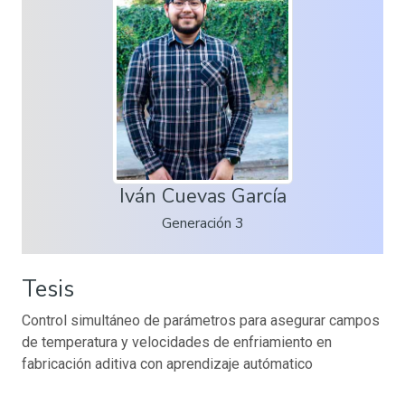
Iván Cuevas García
Generación 3
Tesis
Control simultáneo de parámetros para asegurar campos
de temperatura y velocidades de enfriamiento en
fabricación aditiva con aprendizaje autómatico