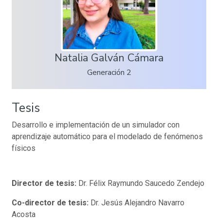
Natalia Galván Cámara
Generación 2
Tesis
Desarrollo e implementación de un simulador con
aprendizaje automático para el modelado de fenómenos
físicos
Director de tesis:
Dr. Félix Raymundo Saucedo Zendejo
Co-director de tesis:
Dr. Jesús Alejandro Navarro
Acosta