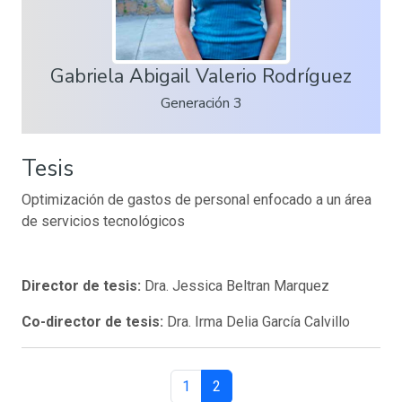
Gabriela Abigail Valerio Rodríguez
Generación 3
Tesis
Optimización de gastos de personal enfocado a un área
de servicios tecnológicos
Director de tesis:
Dra. Jessica Beltran Marquez
Co-director de tesis:
Dra. Irma Delia García Calvillo
1
2