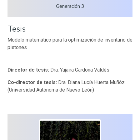
Generación 3
Tesis
Modelo matemático para la optimización de inventario de
pistones
Director de tesis:
Dra. Yajaira Cardona Valdés
Co-director de tesis:
Dra. Diana Lucía Huerta Muñóz
(Universidad Autónoma de Nuevo León)