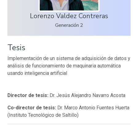
Lorenzo Valdez Contreras
Generación 2
Tesis
Implementación de un sistema de adquisición de datos y
análisis de funcionamiento de maquinaria automática
usando inteligencia artificial
Director de tesis:
Dr. Jesús Alejandro Navarro Acosta
Co-director de tesis:
Dr. Marco Antonio Fuentes Huerta
(Instituto Tecnológico de Saltillo)