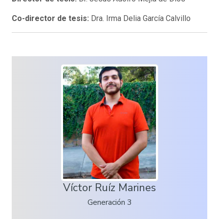
Co-director de tesis:
Dra. Irma Delia García Calvillo
Víctor Ruíz Marines
Generación 3