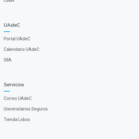
CIMA
UAdeC
Portal UAdeC
Calendario UAdeC
SIIA
Servicios
Correo UAdeC
Universitarios Seguros
Tienda Lobos