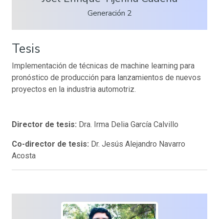
Generación 2
Tesis
Implementación de técnicas de machine learning para
pronóstico de producción para lanzamientos de nuevos
proyectos en la industria automotriz.
Director de tesis:
Dra. Irma Delia García Calvillo
Co-director de tesis:
Dr. Jesús Alejandro Navarro
Acosta