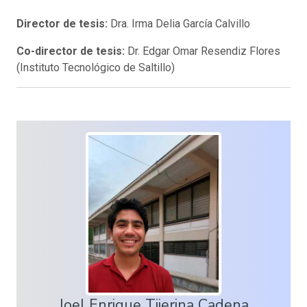
Director de tesis:
Dra. Irma Delia García Calvillo
Co-director de tesis:
Dr. Edgar Omar Resendiz Flores
(Instituto Tecnológico de Saltillo)
Joel Enrique Tijerina Cadena