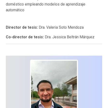
doméstico empleando modelos de aprendizaje
automático
Director de tesis:
Dra. Valeria Soto Mendoza
Co-director de tesis:
Dra. Jessica Beltrán Márquez