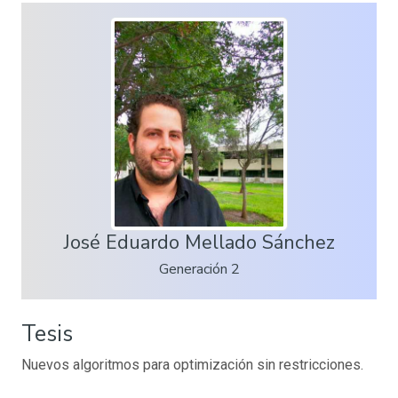
José Eduardo Mellado Sánchez
Generación 2
Tesis
Nuevos algoritmos para optimización sin restricciones.