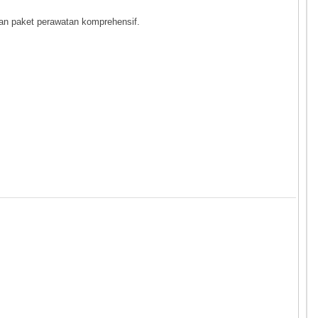
n paket perawatan komprehensif.