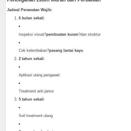
Jadwal Perawatan Wajib:
6 bulan sekali
:
Inspeksi visual?
pembuatan kusen
?dan struktur
Cek kelembaban?
pasang lantai kayu
2 tahun sekali
:
Aplikasi ulang pengawet
Treatment anti jamur
5 tahun sekali
:
Soil treatment ulang