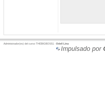
Administrador(es) del curso THEBIGBOSS1 :
Odell Lina
Impulsado por