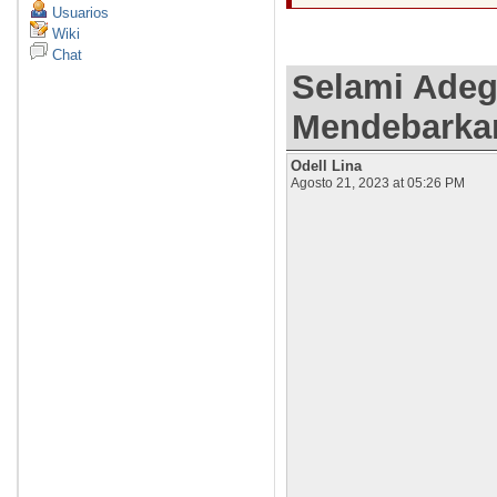
Usuarios
Wiki
Chat
Selami Adeg
Mendebarka
Odell Lina
Agosto 21, 2023 at 05:26 PM